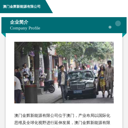
澳门金辉新能源有限公司
企业简介
Company Profile
澳门金辉新能源有限公司位于澳门，产业布局以国际化
思维及全球化视野进行延伸发展，澳门金辉新能源有限