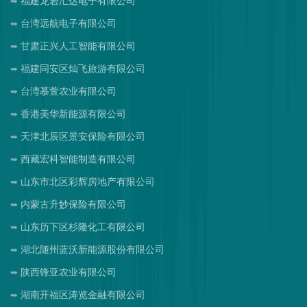
福建龙岩汇达电子有限公司
台湾远航电子有限公司
甘肃正兴人工智能有限公司
福建同安区灿飞旅游有限公司
台湾慕萱农业有限公司
香港美华新能源有限公司
天津北辰区景安保险有限公司
西藏宏科智能制造有限公司
山东市北区彩辉房地产有限公司
内蒙古升妙保险有限公司
山东历下区杉隆化工有限公司
湖北随州蓝沃新能源股份有限公司
陕西锋亚农业有限公司
湖南开福区涛览金融有限公司