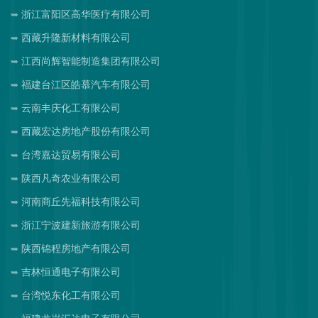
浙江富阳区高华医疗有限公司
西藏升隆新材料有限公司
江西尚辉智能制造集团有限公司
福建台江区皓慕汽车有限公司
云南丰庆化工有限公司
西藏宏达房地产股份有限公司
台湾嘉达贸易有限公司
陕西凡奇农业有限公司
河南商丘先福科技有限公司
浙江宁波建新旅游有限公司
陕西锦程房地产有限公司
吉林恒通电子有限公司
台湾悦东化工有限公司