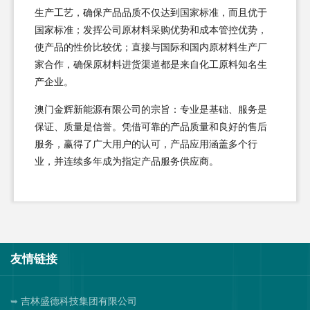
生产工艺，确保产品品质不仅达到国家标准，而且优于
国家标准；发挥公司原材料采购优势和成本管控优势，
使产品的性价比较优；直接与国际和国内原材料生产厂
家合作，确保原材料进货渠道都是来自化工原料知名生
产企业。
澳门金辉新能源有限公司的宗旨：专业是基础、服务是
保证、质量是信誉。凭借可靠的产品质量和良好的售后
服务，赢得了广大用户的认可，产品应用涵盖多个行
业，并连续多年成为指定产品服务供应商。
友情链接
吉林盛德科技集团有限公司