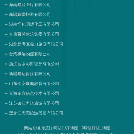
海南鑫源医疗有限公司
新疆真雷旅游有限公司
湖南怀化明辉化工有限公司
甘肃百盛建筑集团有限公司
湖北新洲区鼎力旅游有限公司
台湾棋远物流有限公司
浙江丽水彩辉证券有限公司
新疆鑫达保险有限公司
山东泰安展鹏教育有限公司
青海东方信息技术有限公司
江苏镇江力诺旅游有限公司
黑龙江宏图旅游股份有限公司
网站XML地图
|
网站TXT地图
|
网站HTML地图