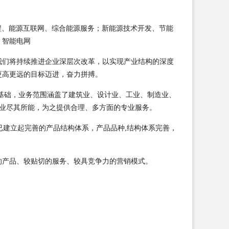
能工程、能源互联网、综合能源服务；新能源技术开发、节能
、智能电网
我们将持续推进企业深层次改革，以实现产业结构的深度
更高更远的目标迈进，奋力拼搏。
基础，业务范围涵盖了建筑业、设计业、工业、制造业、
企业尽其所能，为之提供合理、多方面的专业服务。
已建立起完善的产品结构体系，产品品种,结构体系完善，
的产品、较贴切的服务、较具竞争力的营销模式。