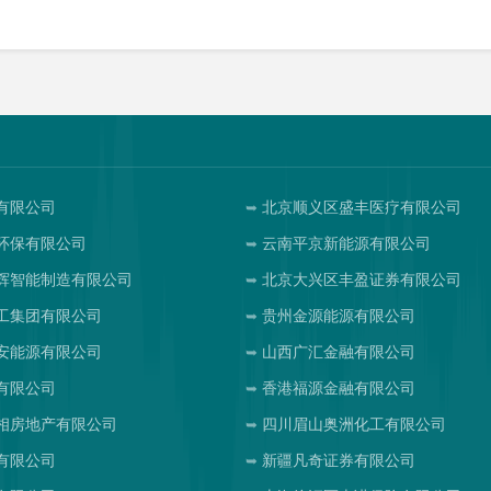
有限公司
北京顺义区盛丰医疗有限公司
环保有限公司
云南平京新能源有限公司
辉智能制造有限公司
北京大兴区丰盈证券有限公司
工集团有限公司
贵州金源能源有限公司
安能源有限公司
山西广汇金融有限公司
有限公司
香港福源金融有限公司
相房地产有限公司
四川眉山奥洲化工有限公司
有限公司
新疆凡奇证券有限公司