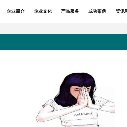
企业简介
企业文化
产品服务
成功案例
资讯