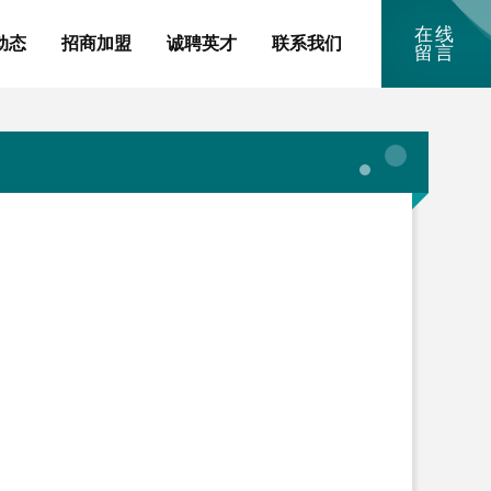
在线
动态
招商加盟
诚聘英才
联系我们
留言