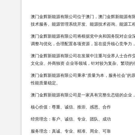
澳门金辉新能源有限公司位于澳门，澳门金辉新能源有限公司
技术服务、能源管理系统开发、能源技术咨询、能源工
澳门金辉新能源有限公司将根据党中央和国务院对企业
调整与优化，合理配置各项资源，旨在提升核心竞争力
澳门金辉新能源有限公司在发展中注重与业界人士合作
文化业、外商独资 企业等领域，针对较为复杂、繁琐的
澳门金辉新能源有限公司秉承“质量为本，服务社会”的
性能质量稳定。
澳门金辉新能源有限公司是一家具有完整生态链的企业
核心价值：尊重、诚信、推崇、感恩、合作
经营理念：客户、诚信、专业、团队、成功
服务理念：真诚、专业、精准、周全、可靠