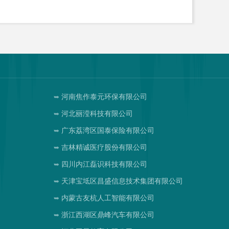
河南焦作泰元环保有限公司
河北丽滢科技有限公司
广东荔湾区国泰保险有限公司
吉林精诚医疗股份有限公司
四川内江磊识科技有限公司
天津宝坻区昌盛信息技术集团有限公司
内蒙古友杭人工智能有限公司
浙江西湖区鼎峰汽车有限公司