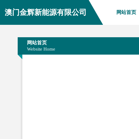
澳门金辉新能源有限公司
网站首页
网站首页
Website Home